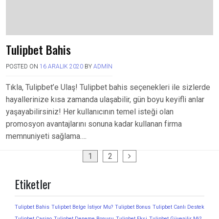
Tulipbet Bahis
POSTED ON
16 ARALIK 2020
BY
ADMIN
Tıkla, Tulipbet’e Ulaş! Tulipbet bahis seçenekleri ile sizlerde
hayallerinize kısa zamanda ulaşabilir, gün boyu keyifli anlar
yaşayabilirsiniz! Her kullanıcının temel isteği olan
promosyon avantajlarını sonuna kadar kullanan firma
memnuniyeti sağlama….
Yazı
1
2
sayfalaması
Etiketler
Tulipbet Bahis
Tulipbet Belge İstiyor Mu?
Tulipbet Bonus
Tulipbet Canlı Destek
Tulipbet Casino
Tulipbet Deneme Bonusu
Tulipbet Ekşi
Tulipbet Güvenilir Mi?