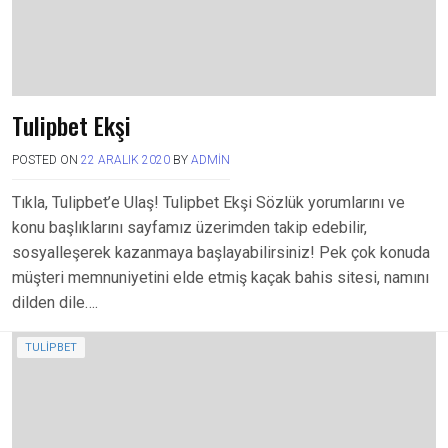
Tulipbet Ekşi
POSTED ON
22 ARALIK 2020
BY
ADMIN
Tıkla, Tulipbet’e Ulaş! Tulipbet Ekşi Sözlük yorumlarını ve
konu başlıklarını sayfamız üzerimden takip edebilir,
sosyalleşerek kazanmaya başlayabilirsiniz! Pek çok konuda
müşteri memnuniyetini elde etmiş kaçak bahis sitesi, namını
dilden dile….
TULIPBET