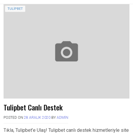
TULIPBET
Tulipbet Canlı Destek
POSTED ON
28 ARALIK 2020
BY
ADMIN
Tıkla, Tulipbet’e Ulaş! Tulipbet canlı destek hizmetleriyle site