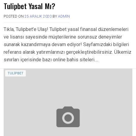
Tulipbet Yasal Mı?
POSTED ON
25 ARALIK 2020
BY
ADMIN
Tıkla, Tulipbet’e Ulaş! Tulipbet yasal finansal düzenlemeleri
ve lisansı sayesinde müşterilerine sorunsuz deneyimler
sunarak kazandırmaya devam ediyor! Sayfamızdaki bilgileri
referans alarak yatırımlarınızı gerçekleştirebilirsiniz. Ülkemiz
sınırları içerisinde bazı online bahis siteleri….
TULIPBET