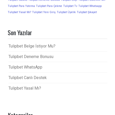
Tulipbet Para Yatırma
Tulipbet Para Çekme
Tulipbet Tv
Tulipbet Whatsapp
Tulipbet Yasal Mı?
Tulipbet Yeni Giriş
Tulipbet Üyelik
Tulipbet Şikayet
Son Yazılar
Tulipbet Belge İstiyor Mu?
Tulipbet Deneme Bonusu
Tulipbet WhatsApp
Tulipbet Canlı Destek
Tulipbet Yasal Mı?