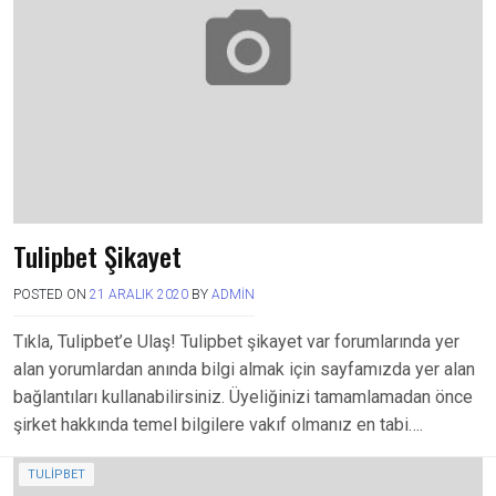
Tulipbet Şikayet
POSTED ON
21 ARALIK 2020
BY
ADMIN
Tıkla, Tulipbet’e Ulaş! Tulipbet şikayet var forumlarında yer
alan yorumlardan anında bilgi almak için sayfamızda yer alan
bağlantıları kullanabilirsiniz. Üyeliğinizi tamamlamadan önce
şirket hakkında temel bilgilere vakıf olmanız en tabi….
TULIPBET