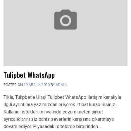
Tulipbet WhatsApp
POSTED ON
29 ARALIK 2020
BY
ADMIN
Tıkla, Tulipbet’e Ulaş! Tulipbet WhatsApp iletişim kanalıyla
ilgili ayrıntılara yazımızdan erişerek irtibat kurabilirsiniz.
Kullanıcı istekleri minvalinde çözüm üreten şirket
ayrıcalıklarını siz bahis severlerin karşısına çıkartmaya
devam ediyor. Piyasadaki sitelerde birbirinden….