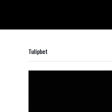
Skip
to
content
Tulipbet