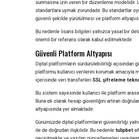
sunmasına izin veren bir düzenleme modelidir. Li
standartlara uymak zorundadır. Bu standartlar oyu
güvenli şekilde yürütülmesi ve platform altyapısını
Bu nedenle lisans bilgileri yalnızca yasal bir de
önemli bir referans olarak kabul edilmektedir.
Güvenli Platform Altyapısı
Dijital platformların sürdürülebilirliği açısından 
platformu kullanıcı verilerini korumak amacıyla m
içerisinde veri transferleri
SSL şifreleme tekno
Bu sistem sayesinde kullanıcı ile platform arasın
Buna ek olarak hesap güvenliğini artıran doğrula
altyapısında yer almaktadır.
Günümüzde dijital platformların güvenilirliği yaln
ile de doğrudan ilişkilidir. Bu nedenle
tulipbet
al
geçirilmekte ve yazılım güncellemeleri uygulanm