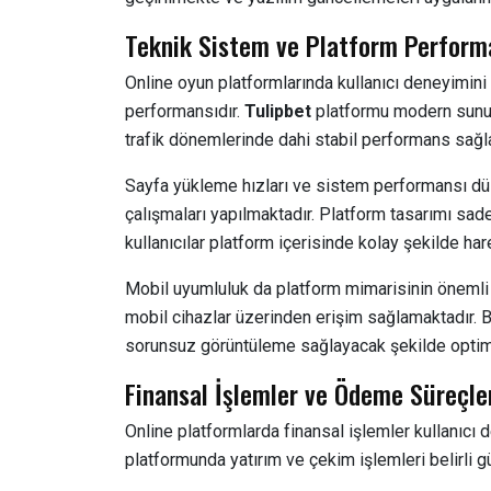
Teknik Sistem ve Platform Perform
Online oyun platformlarında kullanıcı deneyimini
performansıdır.
Tulipbet
platformu modern sunuc
trafik dönemlerinde dahi stabil performans sağla
Sayfa yükleme hızları ve sistem performansı dü
çalışmaları yapılmaktadır. Platform tasarımı sade
kullanıcılar platform içerisinde kolay şekilde har
Mobil uyumluluk da platform mimarisinin önemli 
mobil cihazlar üzerinden erişim sağlamaktadır.
sorunsuz görüntüleme sağlayacak şekilde optimi
Finansal İşlemler ve Ödeme Süreçle
Online platformlarda finansal işlemler kullanıcı
platformunda yatırım ve çekim işlemleri belirli g