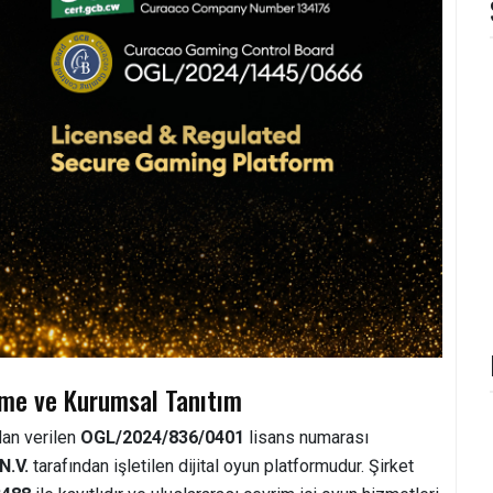
rme ve Kurumsal Tanıtım
dan verilen
OGL/2024/836/0401
lisans numarası
N.V.
tarafından işletilen dijital oyun platformudur. Şirket