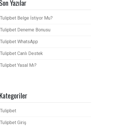
Son Yazılar
Tulipbet Belge İstiyor Mu?
Tulipbet Deneme Bonusu
Tulipbet WhatsApp
Tulipbet Canlı Destek
Tulipbet Yasal Mı?
Kategoriler
Tulipbet
Tulipbet Giriş