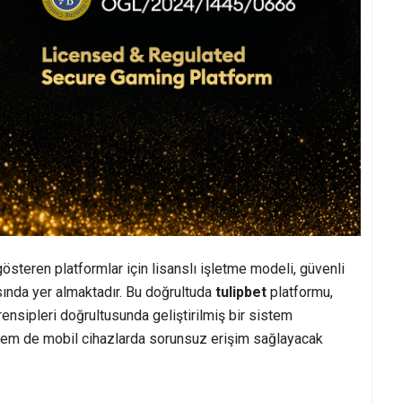
gösteren platformlar için lisanslı işletme modeli, güvenli
sında yer almaktadır. Bu doğrultuda
tulipbet
platformu,
rensipleri doğrultusunda geliştirilmiş bir sistem
em de mobil cihazlarda sorunsuz erişim sağlayacak